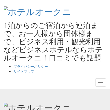
1泊からのご宿泊から連泊ま
で、お一人様から団体様ま
で、ビジネス利用・観光利用
などビジネスホテルならホテ
ルオークニ！口コミでも話題
プライバシーポリシー
サイトマップ
ホテルオークニ