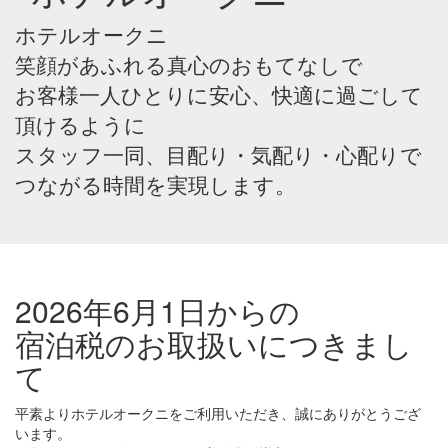
ホテルオークニ
笑顔があふれる真心のおもてなしで
お客様一人ひとりに安心、快適に過ごして
頂けるように
スタッフ一同、目配り・気配り・心配りで
つながる時間を実現します。
2026年6月1日からの
宿泊税のお取扱いにつきまし
て
平素よりホテルオークニをご利用いただき、誠にありがとうござ
います。