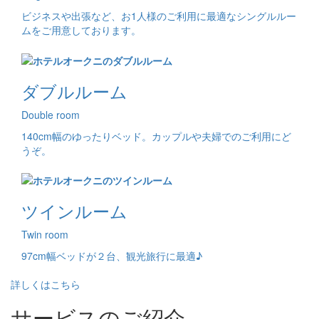
ビジネスや出張など、お1人様のご利用に最適なシングルルー
ムをご用意しております。
ダブルルーム
Double room
140cm幅のゆったりベッド。カップルや夫婦でのご利用にど
うぞ。
ツインルーム
Twin room
97cm幅ベッドが２台、観光旅行に最適♪
詳しくはこちら
サービスのご紹介