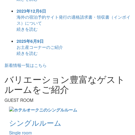
2023年12月6日
海外の宿泊予約サイト発行の適格請求書・領収書（インボイ
ス）について
続きを読む
2025年6月9日
お土産コーナーのご紹介
続きを読む
新着情報一覧はこちら
バリエーション豊富なゲスト
ルームをご紹介
GUEST ROOM
シングルルーム
Single room