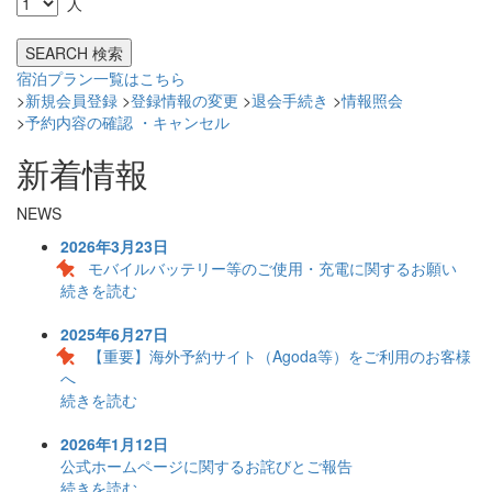
人
宿泊プラン一覧はこちら
>
新規会員登録
>
登録情報の変更
>
退会手続き
>
情報照会
>
予約内容の確認 ・キャンセル
新着情報
NEWS
2026年3月23日
モバイルバッテリー等のご使用・充電に関するお願い
続きを読む
2025年6月27日
【重要】海外予約サイト（Agoda等）をご利用のお客様
へ
続きを読む
2026年1月12日
公式ホームページに関するお詫びとご報告
続きを読む