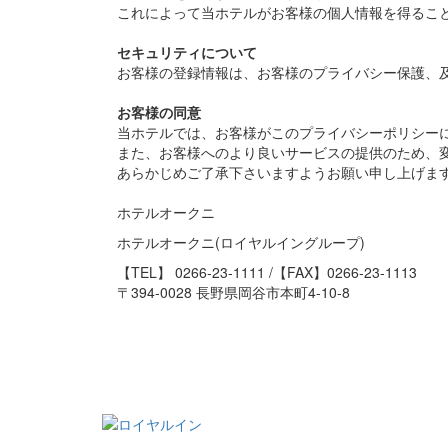
これによって当ホテルがお客様の個人情報を得るこ
セキュリティについて
お客様の登録情報は、お客様のプライバシー保護、
お客様の同意
当ホテルでは、お客様がこのプライバシーポリシー
また、お客様へのより良いサービスの提供のため、
あらかじめご了承下さいますようお願い申し上げま
ホテルオークニ
ホテルオークニ(ロイヤルイングループ)
【TEL】
0266-23-1111
/【FAX】0266-23-1113
〒394-0028 長野県岡谷市本町4-10-8