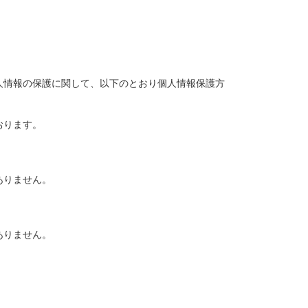
人情報の保護に関して、以下のとおり個人情報保護方
おります。
ありません。
ありません。