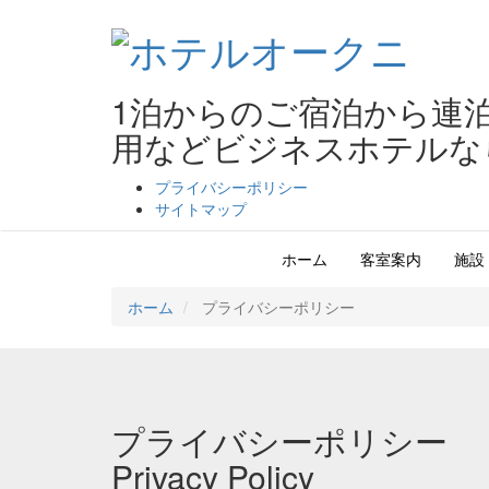
1泊からのご宿泊から連
用などビジネスホテルな
プライバシーポリシー
サイトマップ
ホテルオークニ
ホーム
客室案内
施設
ホーム
プライバシーポリシー
プライバシーポリシー
Privacy Policy