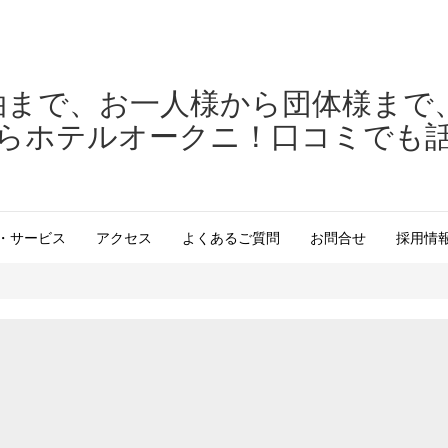
泊まで、お一人様から団体様まで
らホテルオークニ！口コミでも
・サービス
アクセス
よくあるご質問
お問合せ
採用情