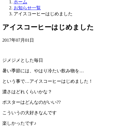
ホーム
お知らせ一覧
アイスコーヒーはじめました
アイスコーヒーはじめました
2017年07月01日
ジメジメとした毎日
暑い季節には、やはり冷たい飲み物を…
という事で…アイスコーヒーはじめました！
濃さはどれくらいかな？
ポスターはどんなのがいい??
こういうの大好きなんです
楽しかったです♪