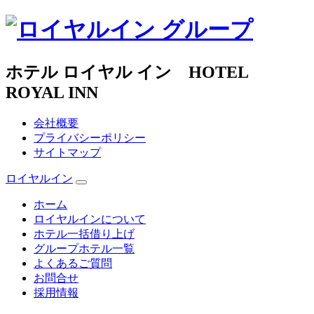
ホテル ロイヤル イン HOTEL
ROYAL INN
会社概要
プライバシーポリシー
サイトマップ
ロイヤルイン
ホーム
ロイヤルインについて
ホテル一括借り上げ
グループホテル一覧
よくあるご質問
お問合せ
採用情報