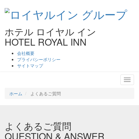
ホテル ロイヤル イン
HOTEL ROYAL INN
会社概要
プライバシーポリシー
サイトマップ
ロイヤルイン
ホーム
よくあるご質問
よくあるご質問
QUESTION & ANSWER