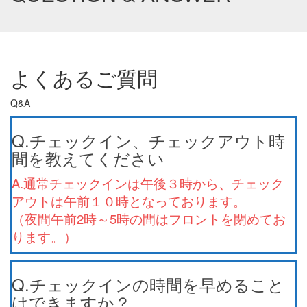
よくあるご質問
Q&A
Q.チェックイン、チェックアウト時
間を教えてください
A.通常チェックインは午後３時から、チェック
アウトは午前１０時となっております。
（夜間午前2時～5時の間はフロントを閉めてお
ります。）
Q.チェックインの時間を早めること
はできますか？