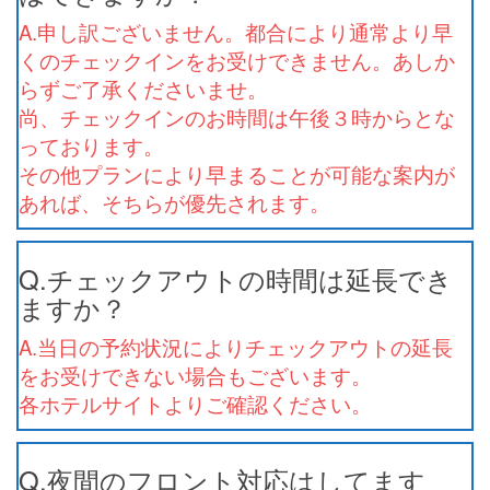
A.申し訳ございません。都合により通常より早
くのチェックインをお受けできません。あしか
らずご了承くださいませ。
尚、チェックインのお時間は午後３時からとな
っております。
その他プランにより早まることが可能な案内が
あれば、そちらが優先されます。
Q.チェックアウトの時間は延長でき
ますか？
A.当日の予約状況によりチェックアウトの延長
をお受けできない場合もございます。
各ホテルサイトよりご確認ください。
Q.夜間のフロント対応はしてます