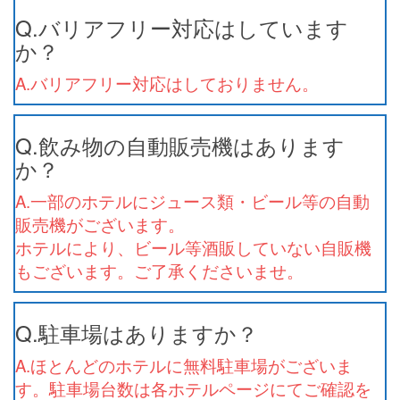
Q.バリアフリー対応はしています
か？
A.バリアフリー対応はしておりません。
Q.飲み物の自動販売機はあります
か？
A.一部のホテルにジュース類・ビール等の自動
販売機がございます。
ホテルにより、ビール等酒販していない自販機
もございます。ご了承くださいませ。
Q.駐車場はありますか？
A.ほとんどのホテルに無料駐車場がございま
す。駐車場台数は各ホテルページにてご確認を