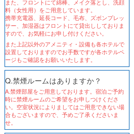
また、フロントにて綿棒、メイク落とし、洗顔
料（女性用）をご用意しています。
携帯充電器、延長コード、毛布、ズボンプレッ
サー、加湿器はフロントにて貸出ししておりま
すので、お気軽にお申し付けください。
また上記以外のアメニティ・設備も各ホテルで
設置しておりますのでお手数ですが各ホテルペ
ージもご確認をお願いいたします。
Q.禁煙ルームはありますか？
A.禁煙部屋をご用意しております。宿泊ご予約
時に禁煙ルームのご希望をお申しつけくださ
い。空室状況によりましてはご用意できない場
合もございますので、予めご了承くださいま
せ。