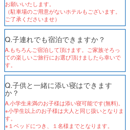
お願いいたします。
（駐車場のご用意がないホテルもございます。
ご了承くださいませ）
Q.子連れでも宿泊できますか？
A.もちろんご宿泊して頂けます。ご家族そろっ
ての楽しいご旅行にお選び頂けましたら幸いで
す。
Q.子供と一緒に添い寝はできます
か？
A.小学生未満のお子様は添い寝可能です(無料)。
※小学生以上のお子様は大人と同じ扱いとなりま
す。
※１ベッドにつき、１名様までとなります。