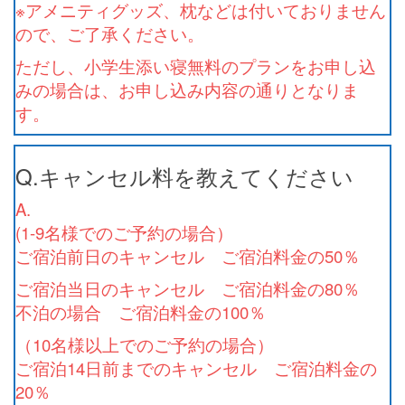
※アメニティグッズ、枕などは付いておりません
ので、ご了承ください。
ただし、小学生添い寝無料のプランをお申し込
みの場合は、お申し込み内容の通りとなりま
す。
Q.キャンセル料を教えてください
A.
(1-9名様でのご予約の場合）
ご宿泊前日のキャンセル ご宿泊料金の50％
ご宿泊当日のキャンセル ご宿泊料金の80％
不泊の場合 ご宿泊料金の100％
（10名様以上でのご予約の場合）
ご宿泊14日前までのキャンセル ご宿泊料金の
20％