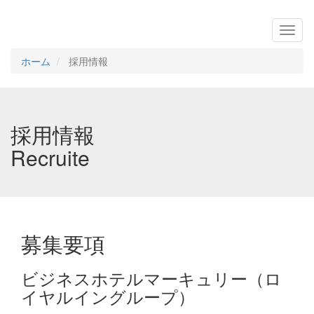
プ）
ホーム
採用情報
採用情報
Recruite
募集要項
ビジネスホテルマーキュリー（ロ
イヤルイングループ）