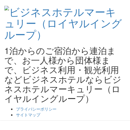
1泊からのご宿泊から連泊ま
で、お一人様から団体様ま
で、ビジネス利用・観光利用
などビジネスホテルならビジ
ネスホテルマーキュリー（ロ
イヤルイングループ）
プライバシーポリシー
サイトマップ
ビジネスホテルマーキュリー（ロイヤルイングルー